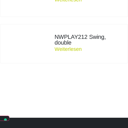
NWPLAY212 Swing,
double
Weiterlesen