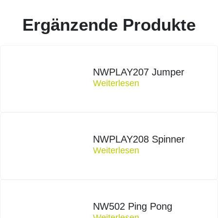
Ergänzende Produkte
NWPLAY207 Jumper
Weiterlesen
NWPLAY208 Spinner
Weiterlesen
NW502 Ping Pong
Weiterlesen