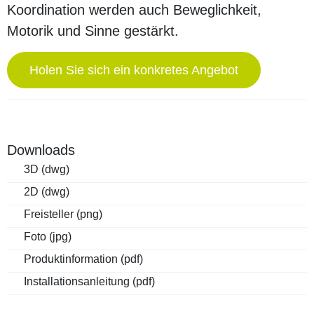
Koordination werden auch Beweglichkeit,
Motorik und Sinne gestärkt.
Holen Sie sich ein konkretes Angebot
Downloads
3D (dwg)
2D (dwg)
Freisteller (png)
Foto (jpg)
Produktinformation (pdf)
Installationsanleitung (pdf)