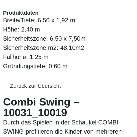
Produktdaten
Breite/Tiefe: 6,50 x 1,92 m
Höhe: 2,40 m
Sicherheitszone: 6,50 x 7,50m
Sicherheitszone m2: 48,10m2
Fallhöhe: 1,25 m
Gründungstiefe: 0,60 m
Zurück zur Übersicht
Combi Swing –
10031_10019
Durch das Spielen in der Schaukel COMBI-
SWING profitieren die Kinder von mehreren