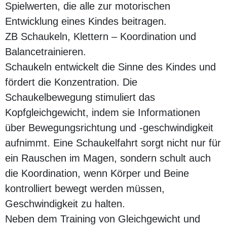
Spielwerten, die alle zur motorischen
Entwicklung eines Kindes beitragen.
ZB Schaukeln, Klettern – Koordination und
Balancetrainieren.
Schaukeln entwickelt die Sinne des Kindes und
fördert die Konzentration. Die
Schaukelbewegung stimuliert das
Kopfgleichgewicht, indem sie Informationen
über Bewegungsrichtung und -geschwindigkeit
aufnimmt. Eine Schaukelfahrt sorgt nicht nur für
ein Rauschen im Magen, sondern schult auch
die Koordination, wenn Körper und Beine
kontrolliert bewegt werden müssen,
Geschwindigkeit zu halten.
Neben dem Training von Gleichgewicht und