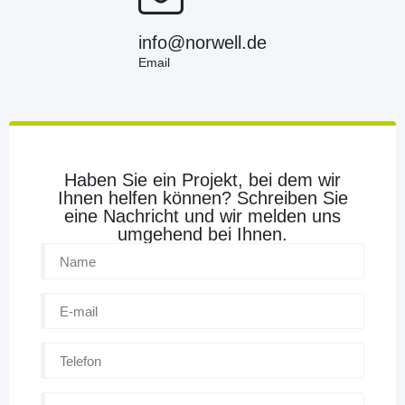
info@norwell.de
Email
Haben Sie ein Projekt, bei dem wir
Ihnen helfen können? Schreiben Sie
eine Nachricht und wir melden uns
umgehend bei Ihnen.