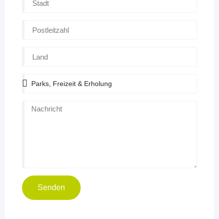
Senden