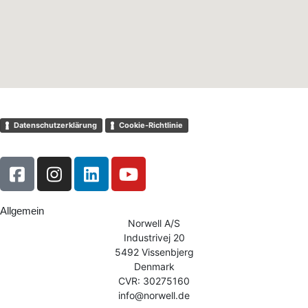
Datenschutzerklärung
Cookie-Richtlinie
Allgemein
Norwell A/S
Industrivej 20
5492 Vissenbjerg
Denmark
CVR: 30275160
info@norwell.de