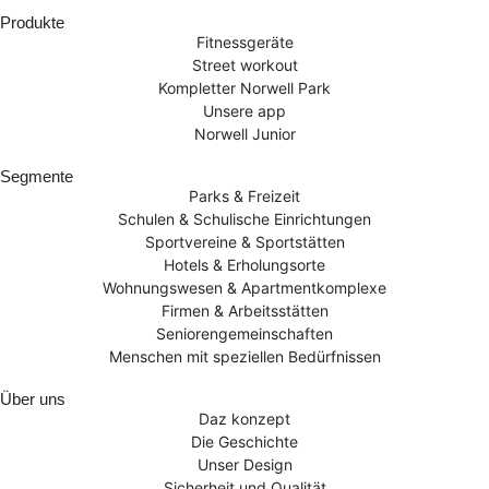
Produkte
Fitnessgeräte
Street workout
Kompletter Norwell Park
Unsere app
Norwell Junior
Segmente
Parks & Freizeit
Schulen & Schulische Einrichtungen
Sportvereine & Sportstätten
Hotels & Erholungsorte
Wohnungswesen & Apartmentkomplexe
Firmen & Arbeitsstätten
Seniorengemeinschaften
Menschen mit speziellen Bedürfnissen
Über uns
Daz konzept
Die Geschichte
Unser Design
Sicherheit und Qualität