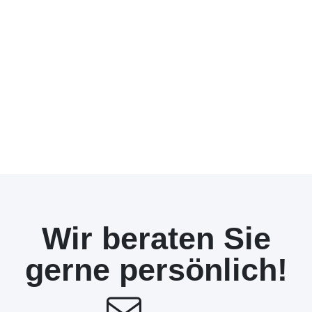
Wir beraten Sie
gerne persönlich!