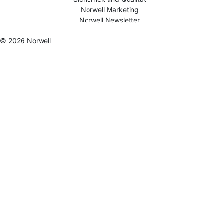
Norwell Marketing
Norwell Newsletter
© 2026 Norwell