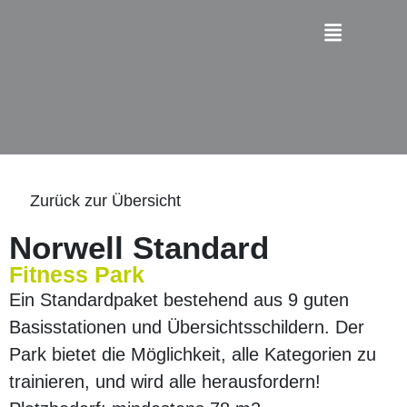
Zurück zur Übersicht
Norwell Standard
Fitness Park
Ein Standardpaket bestehend aus 9 guten
Basisstationen und Übersichtsschildern. Der
Park bietet die Möglichkeit, alle Kategorien zu
trainieren, und wird alle herausfordern!