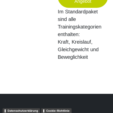
Angebot
Im Standardpaket
sind alle
Trainingskategorien
enthalten:
Kraft, Kreislauf,
Gleichgewicht und
Beweglichkeit
Datenschutzerklärung
Cookie-Richtlinie