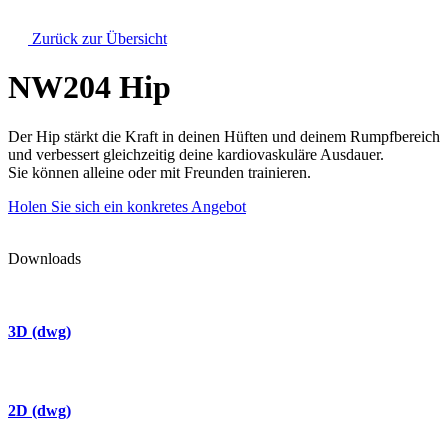
Zurück zur Übersicht
NW204 Hip
Der Hip stärkt die Kraft in deinen Hüften und deinem Rumpfbereich
und verbessert gleichzeitig deine kardiovaskuläre Ausdauer.
Sie können alleine oder mit Freunden trainieren.
Holen Sie sich ein konkretes Angebot
Downloads
3D (dwg)
2D (dwg)