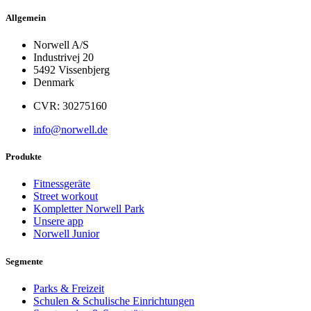
Allgemein
Norwell A/S
Industrivej 20
5492 Vissenbjerg
Denmark
CVR: 30275160
info@norwell.de
Produkte
Fitnessgeräte
Street workout
Kompletter Norwell Park
Unsere app
Norwell Junior
Segmente
Parks & Freizeit
Schulen & Schulische Einrichtungen