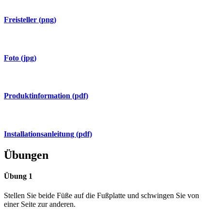
Freisteller (png)
Foto (jpg)
Produktinformation (pdf)
Installationsanleitung (pdf)
Übungen
Übung 1
Stellen Sie beide Füße auf die Fußplatte und schwingen Sie von
einer Seite zur anderen.