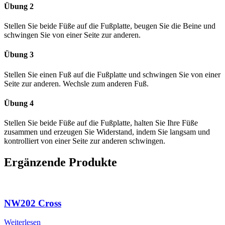
Übung 2
Stellen Sie beide Füße auf die Fußplatte, beugen Sie die Beine und
schwingen Sie von einer Seite zur anderen.
Übung 3
Stellen Sie einen Fuß auf die Fußplatte und schwingen Sie von einer
Seite zur anderen. Wechsle zum anderen Fuß.
Übung 4
Stellen Sie beide Füße auf die Fußplatte, halten Sie Ihre Füße
zusammen und erzeugen Sie Widerstand, indem Sie langsam und
kontrolliert von einer Seite zur anderen schwingen.
Ergänzende Produkte
NW202 Cross
Weiterlesen