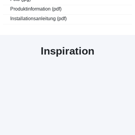
Produktinformation (pdf)
Installationsanleitung (pdf)
Inspiration