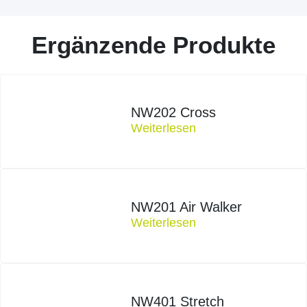
Ergänzende Produkte
NW202 Cross
Weiterlesen
NW201 Air Walker
Weiterlesen
NW401 Stretch