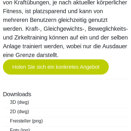
von Kraftübungen, je nach aktueller körperlicher
Fitness, ist platzsparend und kann von
mehreren Benutzern gleichzeitig genutzt
werden. Kraft-, Gleichgewichts-, Beweglichkeits-
und Zirkeltraining können auf ein und der selben
Anlage trainiert werden, wobei nur die Ausdauer
eine Grenze darstellt.
Holen Sie sich ein konkretes Angebot
Downloads
3D (dwg)
2D (dwg)
Freisteller (png)
Foto (jpg)