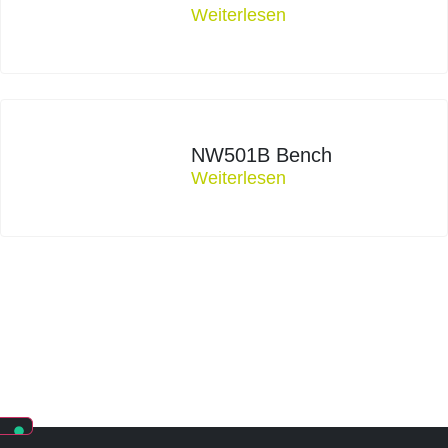
Weiterlesen
NW501B Bench
Weiterlesen