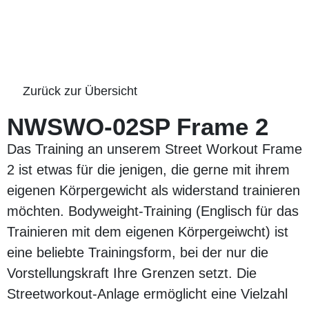
Zurück zur Übersicht
NWSWO-02SP Frame 2
Das Training an unserem Street Workout Frame
2 ist etwas für die jenigen, die gerne mit ihrem
eigenen Körpergewicht als widerstand trainieren
möchten. Bodyweight-Training (Englisch für das
Trainieren mit dem eigenen Körpergeiwcht) ist
eine beliebte Trainingsform, bei der nur die
Vorstellungskraft Ihre Grenzen setzt. Die
Streetworkout-Anlage ermöglicht eine Vielzahl