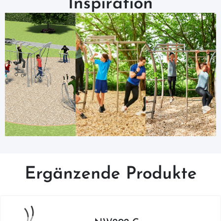
Inspiration
Ergänzende Produkte