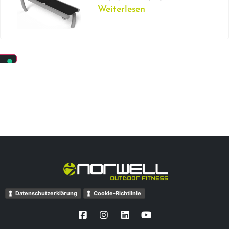
Weiterlesen
Datenschutzerklärung
Cookie-Richtlinie