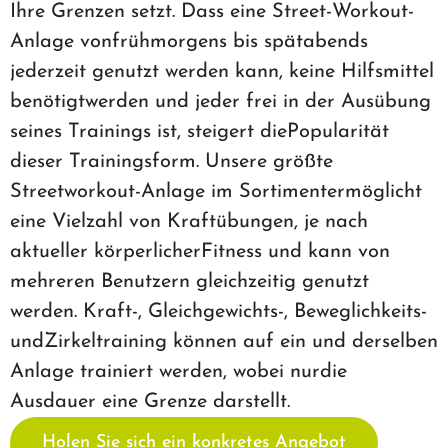
Ihre Grenzen setzt. Dass eine Street-Workout-
Anlage vonfrühmorgens bis spätabends
jederzeit genutzt werden kann, keine Hilfsmittel
benötigtwerden und jeder frei in der Ausübung
seines Trainings ist, steigert diePopularität
dieser Trainingsform. Unsere größte
Streetworkout-Anlage im Sortimentermöglicht
eine Vielzahl von Kraftübungen, je nach
aktueller körperlicherFitness und kann von
mehreren Benutzern gleichzeitig genutzt
werden. Kraft-, Gleichgewichts-, Beweglichkeits-
undZirkeltraining können auf ein und derselben
Anlage trainiert werden, wobei nurdie
Ausdauer eine Grenze darstellt.
Holen Sie sich ein konkretes Angebot