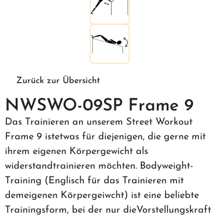
Zurück zur Übersicht
NWSWO-09SP Frame 9
Das Trainieren an unserem Street Workout
Frame 9 istetwas für diejenigen, die gerne mit
ihrem eigenen Körpergewicht als
widerstandtrainieren möchten. Bodyweight-
Training (Englisch für das Trainieren mit
demeigenen Körpergeiwcht) ist eine beliebte
Trainingsform, bei der nur dieVorstellungskraft