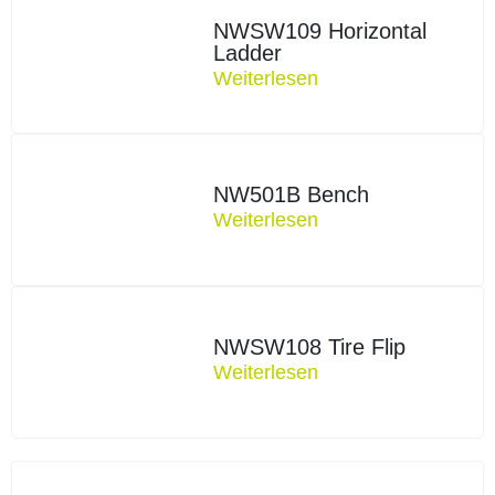
NWSW109 Horizontal
Ladder
Weiterlesen
NW501B Bench
Weiterlesen
NWSW108 Tire Flip
Weiterlesen