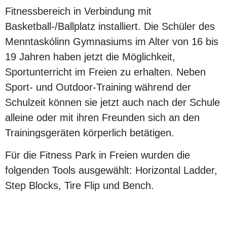
Fitnessbereich in Verbindung mit
Basketball-/Ballplatz installiert. Die Schüler des
Menntaskólinn Gymnasiums im Alter von 16 bis
19 Jahren haben jetzt die Möglichkeit,
Sportunterricht im Freien zu erhalten. Neben
Sport- und Outdoor-Training während der
Schulzeit können sie jetzt auch nach der Schule
alleine oder mit ihren Freunden sich an den
Trainingsgeräten körperlich betätigen.
Für die Fitness Park in Freien wurden die
folgenden Tools ausgewählt: Horizontal Ladder,
Step Blocks, Tire Flip und Bench.