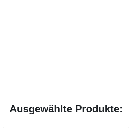
Ausgewählte Produkte: