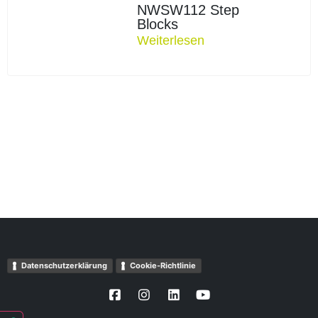
NWSW112 Step
Blocks
Weiterlesen
Datenschutzerklärung
Cookie-Richtlinie