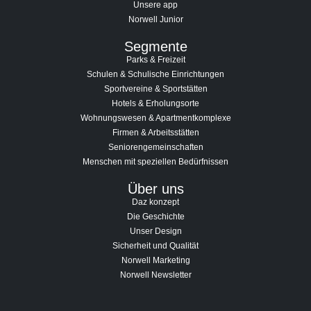
Unsere app
Norwell Junior
Segmente
Parks & Freizeit
Schulen & Schulische Einrichtungen
Sportvereine & Sportstätten
Hotels & Erholungsorte
Wohnungswesen & Apartmentkomplexe
Firmen & Arbeitsstätten
Seniorengemeinschaften
Menschen mit speziellen Bedürfnissen
Über uns
Daz konzept
Die Geschichte
Unser Design
Sicherheit und Qualität
Norwell Marketing
Norwell Newsletter