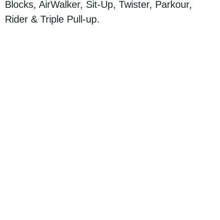
Blocks, AirWalker, Sit-Up, Twister, Parkour,
Rider & Triple Pull-up.