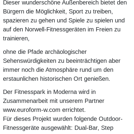
Dieser wunderschöne Außenbereich bietet den
Bürgern die Möglichkeit, Sport zu treiben,
spazieren zu gehen und Spiele zu spielen und
auf den Norwell-Fitnessgeräten im Freien zu
trainieren,
ohne die Pfade archäologischer
Sehenswürdigkeiten zu beeinträchtigen aber
immer noch die Atmosphäre rund um den
erstaunlichen historischen Ort genießen.
Der Fitnesspark in Moderna wird in
Zusammenarbeit mit unserem Partner
www.euroform-w.com
errichtet.
Für dieses Projekt wurden folgende Outdoor-
Fitnessgeräte ausgewählt: Dual-Bar, Step