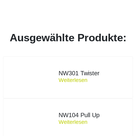
Ausgewählte Produkte:
NW301 Twister
Weiterlesen
NW104 Pull Up
Weiterlesen