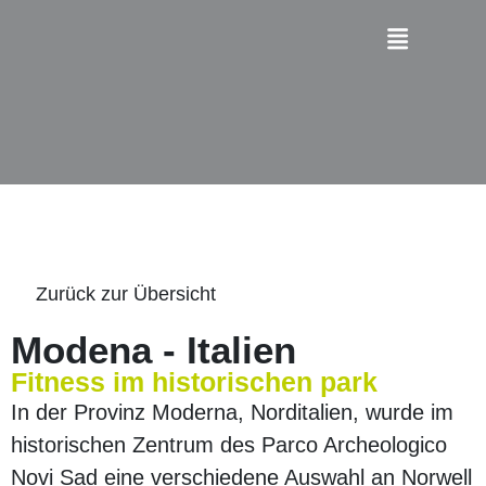
Zurück zur Übersicht
Modena - Italien
Fitness im historischen park
In der Provinz Moderna, Norditalien, wurde im
historischen Zentrum des Parco Archeologico
Novi Sad eine verschiedene Auswahl an Norwell