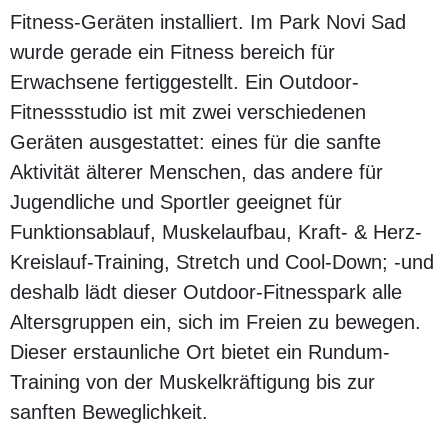
Fitness-Geräten installiert. Im Park Novi Sad
wurde gerade ein Fitness bereich für
Erwachsene fertiggestellt. Ein Outdoor-
Fitnessstudio ist mit zwei verschiedenen
Geräten ausgestattet: eines für die sanfte
Aktivität älterer Menschen, das andere für
Jugendliche und Sportler geeignet für
Funktionsablauf, Muskelaufbau, Kraft- & Herz-
Kreislauf-Training, Stretch und Cool-Down; -und
deshalb lädt dieser Outdoor-Fitnesspark alle
Altersgruppen ein, sich im Freien zu bewegen.
Dieser erstaunliche Ort bietet ein Rundum-
Training von der Muskelkräftigung bis zur
sanften Beweglichkeit.