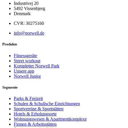
Industrivej 20
5492 Vissenbjerg
Denmark
CVR: 30275160
info@norwell.de
Produkte
Fitnessgeräte
Street workout
Kompletter Norwell Park
Unsere app
Norwell Junior
Segmente
Parks & Freizeit
Schulen & Schulische Einrichtungen
Sportvereine & Sportstätten
Hotels & Erholungsorte
Wohnungswesen & Apartmentkomplexe
Firmen & Arbeitsstätten