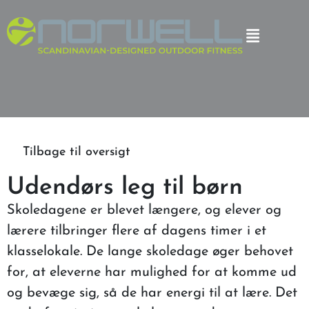
Tilbage til oversigt
Udendørs leg til børn
Skoledagene er blevet længere, og elever og
lærere tilbringer flere af dagens timer i et
klasselokale. De lange skoledage øger behovet
for, at eleverne har mulighed for at komme ud
og bevæge sig, så de har energi til at lære. Det