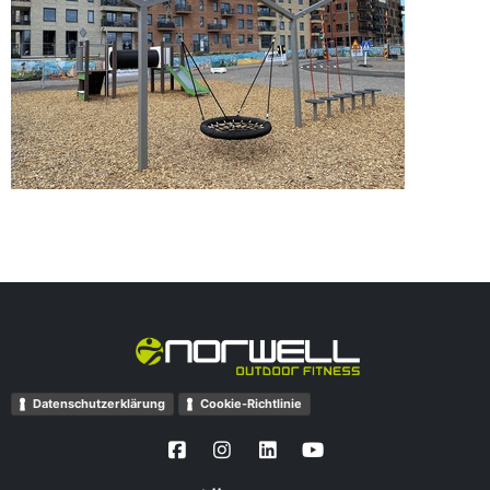
Datenschutzerklärung
Cookie-Richtlinie