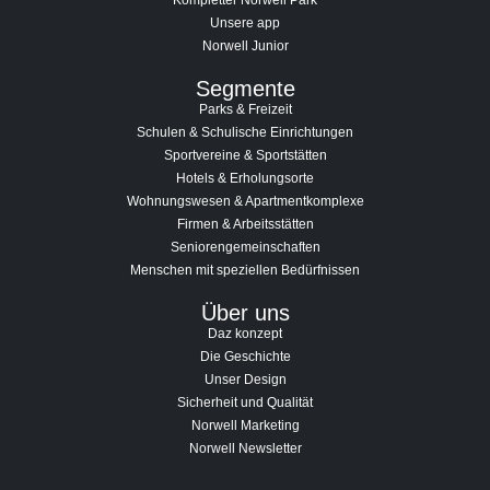
Unsere app
Norwell Junior
Segmente
Parks & Freizeit
Schulen & Schulische Einrichtungen
Sportvereine & Sportstätten
Hotels & Erholungsorte
Wohnungswesen & Apartmentkomplexe
Firmen & Arbeitsstätten
Seniorengemeinschaften
Menschen mit speziellen Bedürfnissen
Über uns
Daz konzept
Die Geschichte
Unser Design
Sicherheit und Qualität
Norwell Marketing
Norwell Newsletter