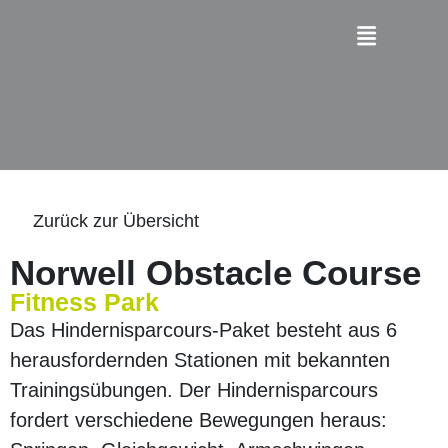
Zurück zur Übersicht
Norwell Obstacle Course
Fitness Park
Das Hindernisparcours-Paket besteht aus 6
herausfordernden Stationen mit bekannten
Trainingsübungen. Der Hindernisparcours
fordert verschiedene Bewegungen heraus: