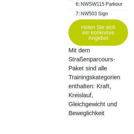
6: NWSW115 Parkour
7: NW503 Sign
Holen Sie sich
ein konkretes
Angebot
Mit dem
Straßenparcours-
Paket sind alle
Trainingskategorien
enthalten: Kraft,
Kreislauf,
Gleichgewicht und
Beweglichkeit