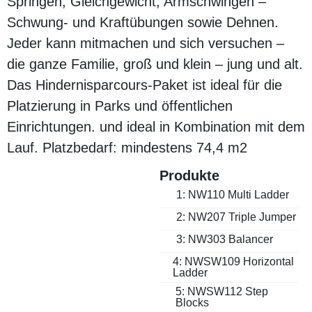
Springen, Gleichgewicht, Armschwingen –
Schwung- und Kraftübungen sowie Dehnen.
Jeder kann mitmachen und sich versuchen –
die ganze Familie, groß und klein – jung und alt.
Das Hindernisparcours-Paket ist ideal für die
Platzierung in Parks und öffentlichen
Einrichtungen. und ideal in Kombination mit dem
Lauf. Platzbedarf: mindestens 74,4 m2
Produkte
1: NW110 Multi Ladder
2: NW207 Triple Jumper
3: NW303 Balancer
4: NWSW109 Horizontal
Ladder
5: NWSW112 Step
Blocks